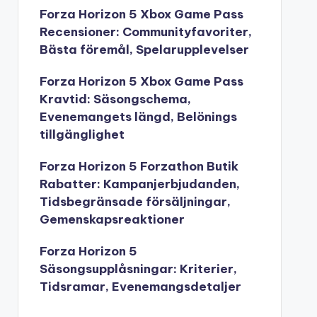
Forza Horizon 5 Xbox Game Pass
Recensioner: Communityfavoriter,
Bästa föremål, Spelarupplevelser
Forza Horizon 5 Xbox Game Pass
Kravtid: Säsongschema,
Evenemangets längd, Belönings
tillgänglighet
Forza Horizon 5 Forzathon Butik
Rabatter: Kampanjerbjudanden,
Tidsbegränsade försäljningar,
Gemenskapsreaktioner
Forza Horizon 5
Säsongsupplåsningar: Kriterier,
Tidsramar, Evenemangsdetaljer