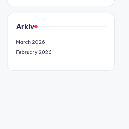
Arkiv
March 2026
February 2026