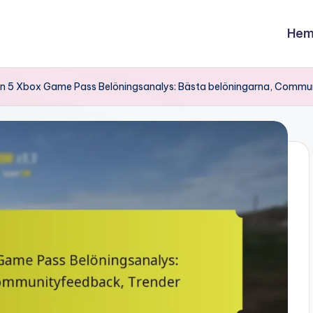
Hem
on 5 Xbox Game Pass Belöningsanalys: Bästa belöningarna, Commu