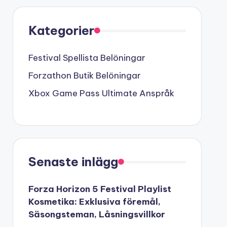
Kategorier
Festival Spellista Belöningar
Forzathon Butik Belöningar
Xbox Game Pass Ultimate Anspråk
Senaste inlägg
Forza Horizon 5 Festival Playlist
Kosmetika: Exklusiva föremål,
Säsongsteman, Låsningsvillkor