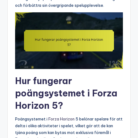
och förbättra sin övergripande spelupplevelse.
Hur fungerar
poängsystemet i Forza
Horizon 5?
Poängsystemet i
Forza Horizon
5 belönar spelare för att
delta i olika aktiviteter i spelet, vilket gör att de kan
tjäna poäng som kan bytas mot exklusiva föremål i