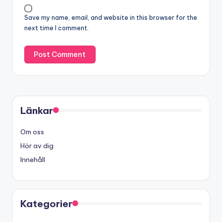
Save my name, email, and website in this browser for the
next time I comment.
Länkar
Om oss
Hör av dig
Innehåll
Kategorier