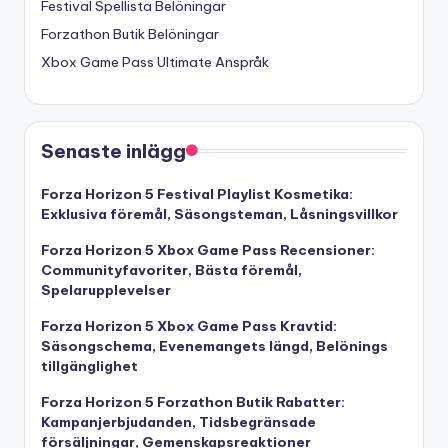
Festival Spellista Belöningar
Forzathon Butik Belöningar
Xbox Game Pass Ultimate Anspråk
Senaste inlägg
Forza Horizon 5 Festival Playlist Kosmetika:
Exklusiva föremål, Säsongsteman, Låsningsvillkor
Forza Horizon 5 Xbox Game Pass Recensioner:
Communityfavoriter, Bästa föremål,
Spelarupplevelser
Forza Horizon 5 Xbox Game Pass Kravtid:
Säsongschema, Evenemangets längd, Belönings
tillgänglighet
Forza Horizon 5 Forzathon Butik Rabatter:
Kampanjerbjudanden, Tidsbegränsade
försäljningar, Gemenskapsreaktioner