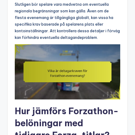
Slutligen bör spelare vara medvetna om eventuella
regionala begränsningar som kan gälla. Även om de
flesta evenemang är tillgängliga globalt, kan vissa ha
specifika krav baserade på spelarens plats eller
kontoinställningar. Att kontrollera dessa detaljer i förväg
kan förhindra eventuella deltagandeproblem.
Hur jämförs Forzathon-
belöningar med