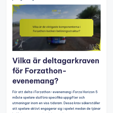
Vilka är deltagarkraven
för Forzathon-
evenemang?
För att delta i Forzathon-evenemang i Forza Horizon 5
måste spelare slutföra specifika uppgifter och
utmaningar inom en viss tidsram. Dessa krav säkerställer
att spelare aktivt engagerar sig i spelet medan de tjänar