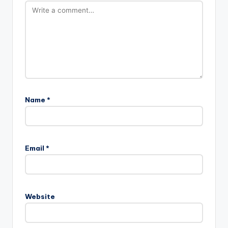
Name
*
Email
*
Website