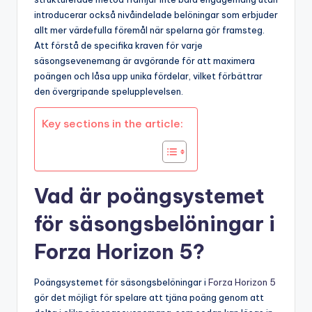
introducerar också nivåindelade belöningar som erbjuder
allt mer värdefulla föremål när spelarna gör framsteg.
Att förstå de specifika kraven för varje
säsongsevenemang är avgörande för att maximera
poängen och låsa upp unika fördelar, vilket förbättrar
den övergripande spelupplevelsen.
Key sections in the article:
Vad är poängsystemet
för säsongsbelöningar i
Forza Horizon 5?
Poängsystemet för säsongsbelöningar i
Forza Horizon 5
gör det möjligt för spelare att tjäna poäng genom att