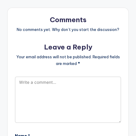
Comments
No comments yet. Why don’t you start the discussion?
Leave a Reply
Your email address will not be published.
Required fields
are marked
*
Name
*