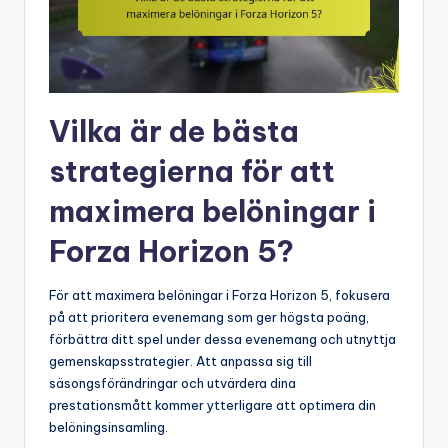
Vilka är de bästa
strategierna för att
maximera belöningar i
Forza Horizon 5?
För att maximera belöningar i Forza Horizon 5, fokusera
på att prioritera evenemang som ger högsta poäng,
förbättra ditt spel under dessa evenemang och utnyttja
gemenskapsstrategier. Att anpassa sig till
säsongsförändringar och utvärdera dina
prestationsmått kommer ytterligare att optimera din
belöningsinsamling.