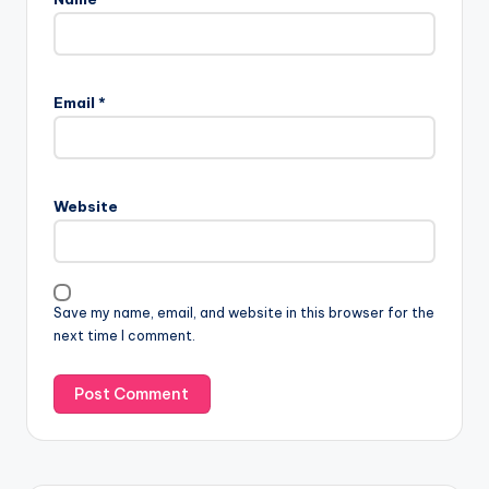
Email
*
Website
Save my name, email, and website in this browser for the
next time I comment.