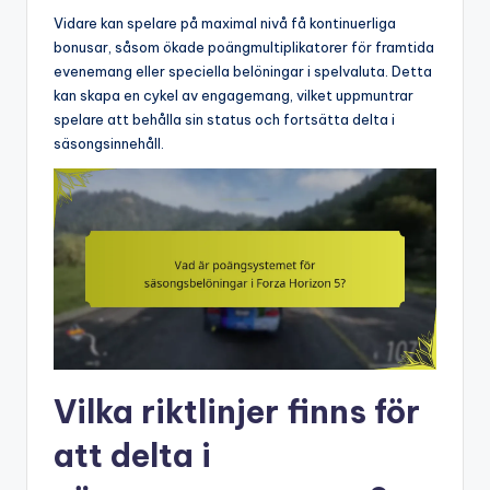
Vidare kan spelare på maximal nivå få kontinuerliga
bonusar, såsom ökade poängmultiplikatorer för framtida
evenemang eller speciella belöningar i spelvaluta. Detta
kan skapa en cykel av engagemang, vilket uppmuntrar
spelare att behålla sin status och fortsätta delta i
säsongsinnehåll.
Vilka riktlinjer finns för
att delta i