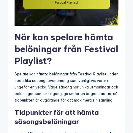
När kan spelare hämta
belöningar från Festival
Playlist?
Spelare kan hämta belöningar från Festival Playlist under
specifika säsongsevenemang som vanligtvis varar i
ungefär en vecka. Varje säsong har unika utmaningar och
belöningar som är tillgängliga under en begränsad tid, så
tidpunkten är avgörande för att maximera sin samling.
Tidpunkter för att hämta
säsongsbelöningar