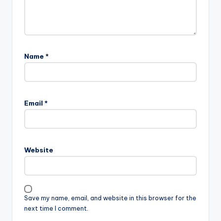
Name
*
Email
*
Website
Save my name, email, and website in this browser for the
next time I comment.