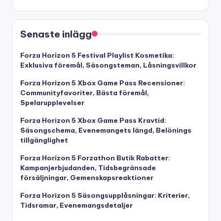
Senaste inlägg
Forza Horizon 5 Festival Playlist Kosmetika:
Exklusiva föremål, Säsongsteman, Låsningsvillkor
Forza Horizon 5 Xbox Game Pass Recensioner:
Communityfavoriter, Bästa föremål,
Spelarupplevelser
Forza Horizon 5 Xbox Game Pass Kravtid:
Säsongschema, Evenemangets längd, Belönings
tillgänglighet
Forza Horizon 5 Forzathon Butik Rabatter:
Kampanjerbjudanden, Tidsbegränsade
försäljningar, Gemenskapsreaktioner
Forza Horizon 5 Säsongsupplåsningar: Kriterier,
Tidsramar, Evenemangsdetaljer