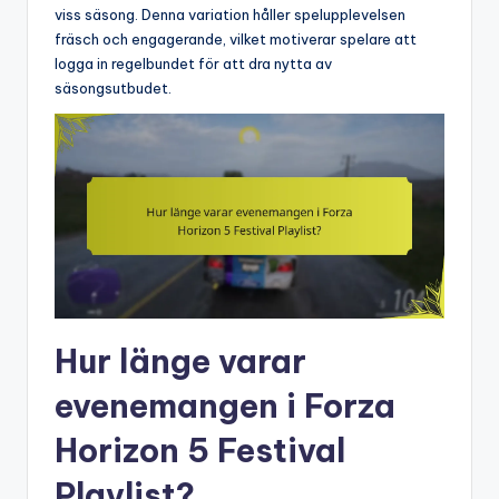
viss säsong. Denna variation håller spelupplevelsen
fräsch och engagerande, vilket motiverar spelare att
logga in regelbundet för att dra nytta av
säsongsutbudet.
Hur länge varar
evenemangen i Forza
Horizon 5 Festival
Playlist?