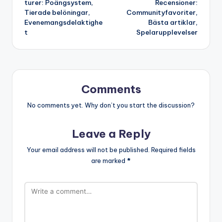
turer: Poängsystem,
Recensioner:
Tierade belöningar,
Communityfavoriter,
Evenemangsdelaktighe
Bästa artiklar,
t
Spelarupplevelser
Comments
No comments yet. Why don’t you start the discussion?
Leave a Reply
Your email address will not be published.
Required fields
are marked
*