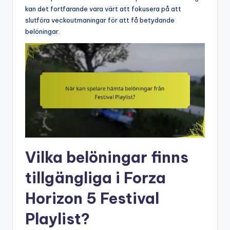
kan det fortfarande vara värt att fokusera på att
slutföra veckoutmaningar för att få betydande
belöningar.
Vilka belöningar finns
tillgängliga i Forza
Horizon 5 Festival
Playlist?