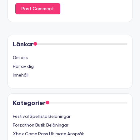
Länkar
Om oss
Hör av dig
Innehåll
Kategorier
Festival Spellista Belöningar
Forzathon Butik Belöningar
Xbox Game Pass Ultimate Anspråk