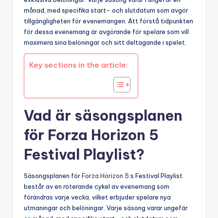
månad, med specifika start- och slutdatum som avgör
tillgängligheten för evenemangen. Att förstå tidpunkten
för dessa evenemang är avgörande för spelare som vill
maximera sina belöningar och sitt deltagande i spelet.
Key sections in the article:
Vad är säsongsplanen
för Forza Horizon 5
Festival Playlist?
Säsongsplanen för
Forza Horizon 5
:s Festival Playlist
består av en roterande cykel av evenemang som
förändras varje vecka, vilket erbjuder spelare nya
utmaningar och belöningar. Varje säsong varar ungefär