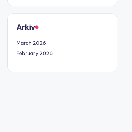
Arkiv
March 2026
February 2026