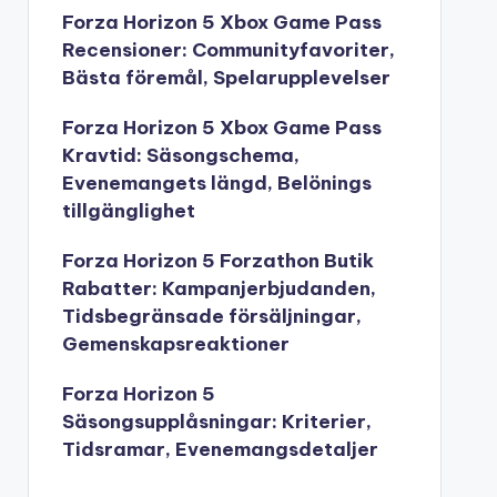
Forza Horizon 5 Xbox Game Pass
Recensioner: Communityfavoriter,
Bästa föremål, Spelarupplevelser
Forza Horizon 5 Xbox Game Pass
Kravtid: Säsongschema,
Evenemangets längd, Belönings
tillgänglighet
Forza Horizon 5 Forzathon Butik
Rabatter: Kampanjerbjudanden,
Tidsbegränsade försäljningar,
Gemenskapsreaktioner
Forza Horizon 5
Säsongsupplåsningar: Kriterier,
Tidsramar, Evenemangsdetaljer