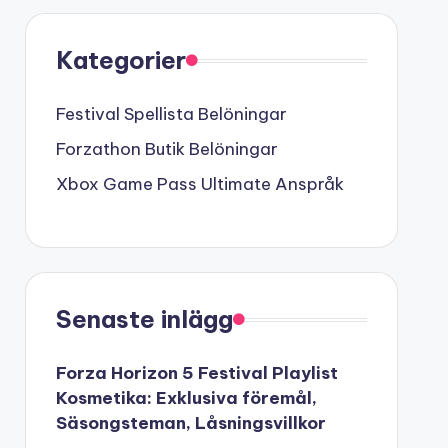
Kategorier
Festival Spellista Belöningar
Forzathon Butik Belöningar
Xbox Game Pass Ultimate Anspråk
Senaste inlägg
Forza Horizon 5 Festival Playlist
Kosmetika: Exklusiva föremål,
Säsongsteman, Låsningsvillkor