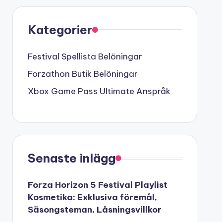
Kategorier
Festival Spellista Belöningar
Forzathon Butik Belöningar
Xbox Game Pass Ultimate Anspråk
Senaste inlägg
Forza Horizon 5 Festival Playlist
Kosmetika: Exklusiva föremål,
Säsongsteman, Låsningsvillkor