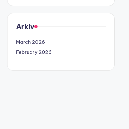
Arkiv
March 2026
February 2026