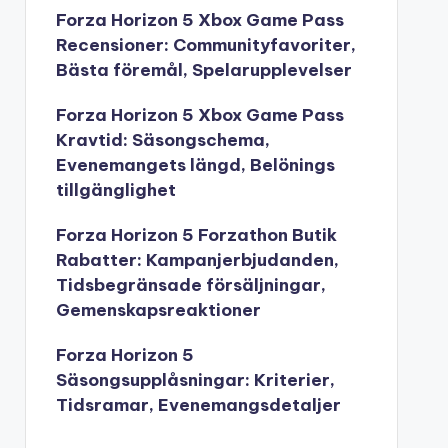
Forza Horizon 5 Xbox Game Pass
Recensioner: Communityfavoriter,
Bästa föremål, Spelarupplevelser
Forza Horizon 5 Xbox Game Pass
Kravtid: Säsongschema,
Evenemangets längd, Belönings
tillgänglighet
Forza Horizon 5 Forzathon Butik
Rabatter: Kampanjerbjudanden,
Tidsbegränsade försäljningar,
Gemenskapsreaktioner
Forza Horizon 5
Säsongsupplåsningar: Kriterier,
Tidsramar, Evenemangsdetaljer