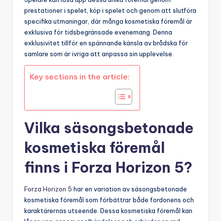
prestationer i spelet, köp i spelet och genom att slutföra
specifika utmaningar, där många kosmetiska föremål är
exklusiva för tidsbegränsade evenemang. Denna
exklusivitet tillför en spännande känsla av brådska för
samlare som är ivriga att anpassa sin upplevelse.
Key sections in the article:
Vilka säsongsbetonade
kosmetiska föremål
finns i Forza Horizon 5?
Forza Horizon 5
har en variation av säsongsbetonade
kosmetiska föremål som förbättrar både fordonens och
karaktärernas utseende. Dessa kosmetiska föremål kan