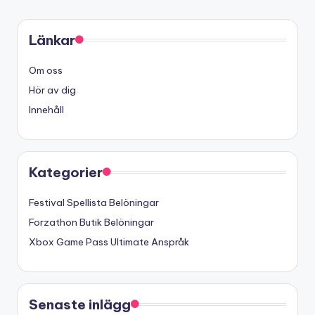
Länkar
Om oss
Hör av dig
Innehåll
Kategorier
Festival Spellista Belöningar
Forzathon Butik Belöningar
Xbox Game Pass Ultimate Anspråk
Senaste inlägg