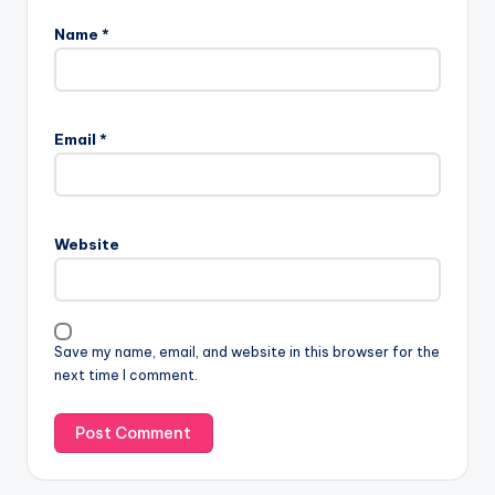
Name
*
Email
*
Website
Save my name, email, and website in this browser for the
next time I comment.