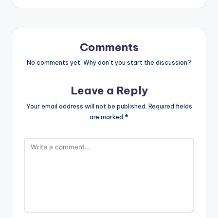
Comments
No comments yet. Why don’t you start the discussion?
Leave a Reply
Your email address will not be published.
Required fields
are marked
*