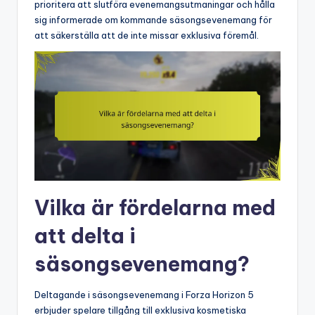
prioritera att slutföra evenemangsutmaningar och hålla
sig informerade om kommande säsongsevenemang för
att säkerställa att de inte missar exklusiva föremål.
Vilka är fördelarna med
att delta i
säsongsevenemang?
Deltagande i säsongsevenemang i Forza Horizon 5
erbjuder spelare tillgång till exklusiva kosmetiska