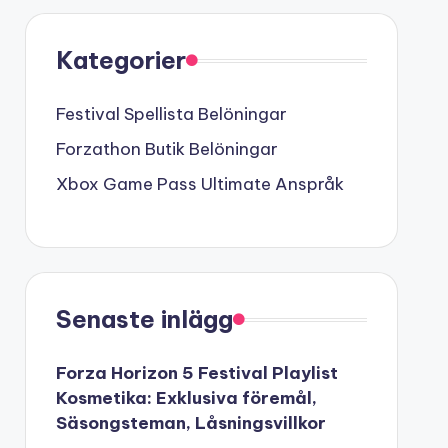
Kategorier
Festival Spellista Belöningar
Forzathon Butik Belöningar
Xbox Game Pass Ultimate Anspråk
Senaste inlägg
Forza Horizon 5 Festival Playlist
Kosmetika: Exklusiva föremål,
Säsongsteman, Låsningsvillkor