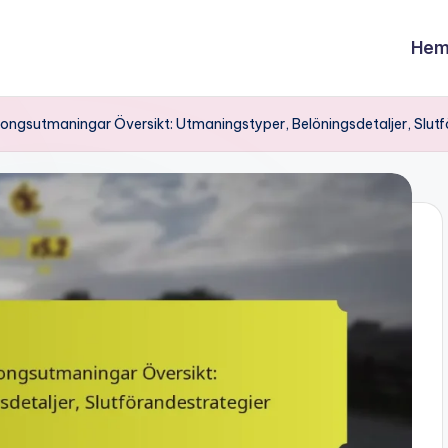
Hem
ongsutmaningar Översikt: Utmaningstyper, Belöningsdetaljer, Slutf