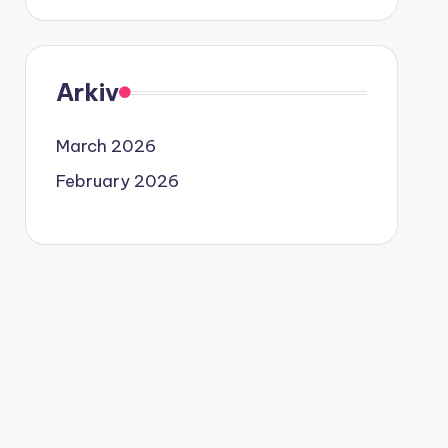
Arkiv
March 2026
February 2026