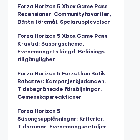
Forza Horizon 5 Xbox Game Pass
Recensioner: Communityfavoriter,
Bästa föremål, Spelarupplevelser
Forza Horizon 5 Xbox Game Pass
Kravtid: Säsongschema,
Evenemangets längd, Belönings
tillgänglighet
Forza Horizon 5 Forzathon Butik
Rabatter: Kampanjerbjudanden,
Tidsbegränsade försäljningar,
Gemenskapsreaktioner
Forza Horizon 5
Säsongsupplåsningar: Kriterier,
Tidsramar, Evenemangsdetaljer