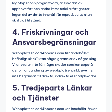
logotyper och programvara, är skyddat av
upphovsrätt och andra immateriella rättigheter.
Ingen del av detta innehåll får reproduceras utan
skriftligt tillstånd.
4. Friskrivningar och
Ansvarsbegränsningar
Webbplatsen cod4boards.com tillhandahålls “i
befintligt skick” utan några garantier av något slag.
Vi ansvarar inte för några skador som kan uppstå
genom användning av webbplatsen, inklusive men
inte begränsat till direkta, indirekta eller följdskador.
5. Tredjeparts Länkar
och Tjänster
Webbplatsen cod4boards.com kan innehålla länkar