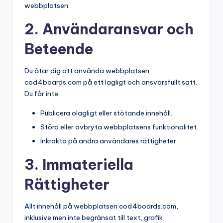
webbplatsen.
2. Användaransvar och
Beteende
Du åtar dig att använda webbplatsen
cod4boards.com på ett lagligt och ansvarsfullt sätt.
Du får inte:
Publicera olagligt eller stötande innehåll.
Störa eller avbryta webbplatsens funktionalitet.
Inkräkta på andra användares rättigheter.
3. Immateriella
Rättigheter
Allt innehåll på webbplatsen cod4boards.com,
inklusive men inte begränsat till text, grafik,