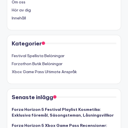
Om oss
Hör av dig
Innehåll
Kategorier
Festival Spellista Belöningar
Forzathon Butik Belöningar
Xbox Game Pass Ultimate Anspråk
Senaste inlägg
Forza Horizon 5 Festival Playlist Kosmetika:
Exklusiva föremål, Säsongsteman, Låsningsvillkor
Forza Horizon 5 Xbox Game Pass Recensioner: