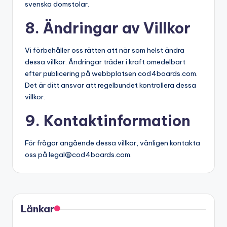
svenska domstolar.
8. Ändringar av Villkor
Vi förbehåller oss rätten att när som helst ändra
dessa villkor. Ändringar träder i kraft omedelbart
efter publicering på webbplatsen cod4boards.com.
Det är ditt ansvar att regelbundet kontrollera dessa
villkor.
9. Kontaktinformation
För frågor angående dessa villkor, vänligen kontakta
oss på
legal@cod4boards.com
.
Länkar